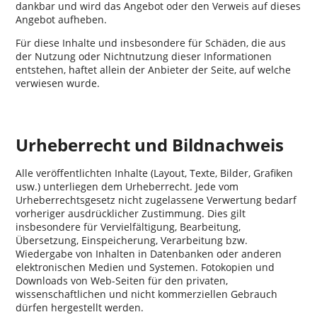
dankbar und wird das Angebot oder den Verweis auf dieses
Angebot aufheben.
Für diese Inhalte und insbesondere für Schäden, die aus
der Nutzung oder Nichtnutzung dieser Informationen
entstehen, haftet allein der Anbieter der Seite, auf welche
verwiesen wurde.
Urheberrecht und Bildnachweis
Alle veröffentlichten Inhalte (Layout, Texte, Bilder, Grafiken
usw.) unterliegen dem Urheberrecht. Jede vom
Urheberrechtsgesetz nicht zugelassene Verwertung bedarf
vorheriger ausdrücklicher Zustimmung. Dies gilt
insbesondere für Vervielfältigung, Bearbeitung,
Übersetzung, Einspeicherung, Verarbeitung bzw.
Wiedergabe von Inhalten in Datenbanken oder anderen
elektronischen Medien und Systemen. Fotokopien und
Downloads von Web-Seiten für den privaten,
wissenschaftlichen und nicht kommerziellen Gebrauch
dürfen hergestellt werden.