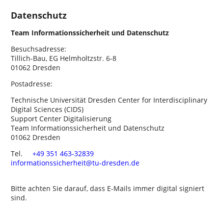
Datenschutz
Team Informationssicherheit und Datenschutz
Besuchsadresse:
Tillich-Bau, EG Helmholtzstr. 6-8
01062 Dresden
Postadresse:
Technische Universität Dresden Center for Interdisci­plinary
Digital Sciences (CIDS)
Support Center Digitalisierung
Team Informationssicherheit und Datenschutz
01062 Dresden
Tel.
+49 351 463-32839
informationssicherheit@​tu-dresden.de
Bitte achten Sie darauf, dass E-Mails immer digital signiert
sind.