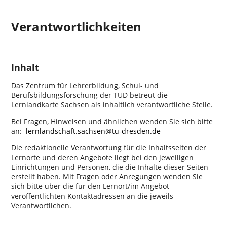
Verantwortlichkeiten
Inhalt
Das Zentrum für Lehrerbildung, Schul- und
Berufsbildungsforschung der TUD betreut die
Lernlandkarte Sachsen als inhaltlich verantwortliche Stelle.
Bei Fragen, Hinweisen und ähnlichen wenden Sie sich bitte
an:
lernlandschaft.sachsen@tu-dresden.de
Die redaktionelle Verantwortung für die Inhaltsseiten der
Lernorte und deren Angebote liegt bei den jeweiligen
Einrichtungen und Personen, die die Inhalte dieser Seiten
erstellt haben. Mit Fragen oder Anregungen wenden Sie
sich bitte über die für den Lernort/im Angebot
veröffentlichten Kontaktadressen an die jeweils
Verantwortlichen.