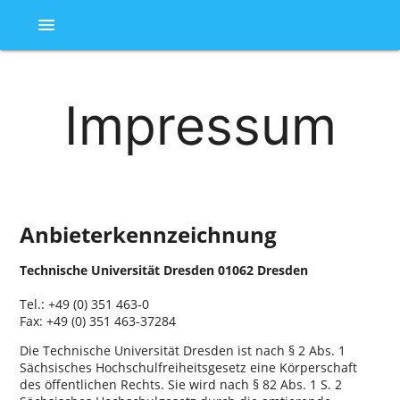
menu
Impressum
Anbieterkennzeichnung
Technische Universität Dresden 01062 Dresden
Tel.: +49 (0) 351 463-0
Fax: +49 (0) 351 463-37284
Die Technische Universität Dresden ist nach § 2 Abs. 1
Sächsisches Hochschulfreiheitsgesetz eine Körperschaft
des öffentlichen Rechts. Sie wird nach § 82 Abs. 1 S. 2