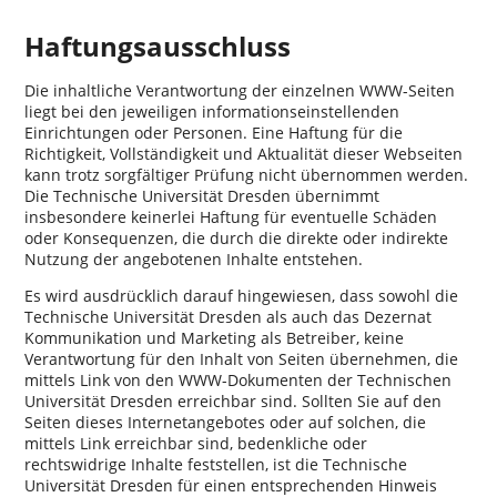
Haftungsausschluss
Die inhaltliche Verantwortung der einzelnen WWW-Seiten
liegt bei den jeweiligen informationseinstellenden
Einrichtungen oder Personen. Eine Haftung für die
Richtigkeit, Vollständigkeit und Aktualität dieser Webseiten
kann trotz sorgfältiger Prüfung nicht übernommen werden.
Die Technische Universität Dresden übernimmt
insbesondere keinerlei Haftung für eventuelle Schäden
oder Konsequenzen, die durch die direkte oder indirekte
Nutzung der angebotenen Inhalte entstehen.
Es wird ausdrücklich darauf hingewiesen, dass sowohl die
Technische Universität Dresden als auch das Dezernat
Kommunikation und Marketing als Betreiber, keine
Verantwortung für den Inhalt von Seiten übernehmen, die
mittels Link von den WWW-Dokumenten der Technischen
Universität Dresden erreichbar sind. Sollten Sie auf den
Seiten dieses Internetangebotes oder auf solchen, die
mittels Link erreichbar sind, bedenkliche oder
rechtswidrige Inhalte feststellen, ist die Technische
Universität Dresden für einen entsprechenden Hinweis